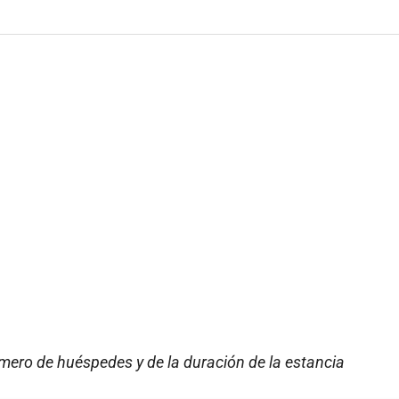
mero de huéspedes y de la duración de la estancia