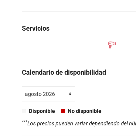
Servicios
Calendario de disponibilidad
Disponible
No disponible
***
Los precios pueden variar dependiendo del nú