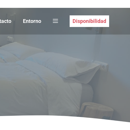
tacto
Entorno
Disponibilidad