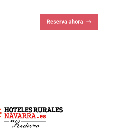
Reserva ahora