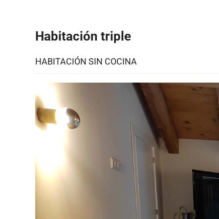
Habitación triple
HABITACIÓN SIN COCINA