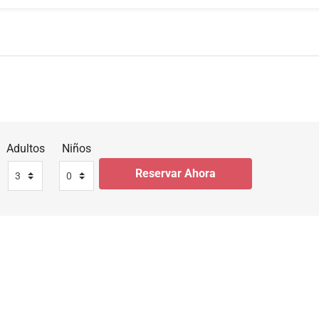
Adultos
Niños